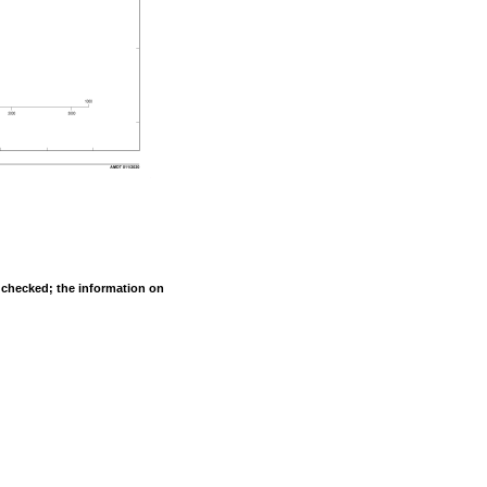
s checked; the information on