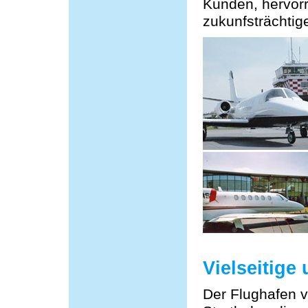
Kunden, hervor
zukunfsträchtige
Vielseitige
Der Flughafen v