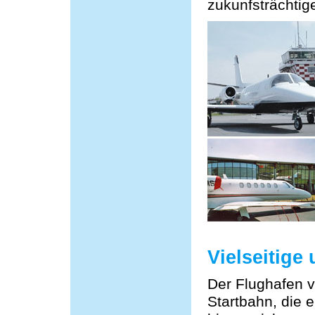
zukunfsträchtige
Vielseitige
Der Flughafen v
Startbahn, die e