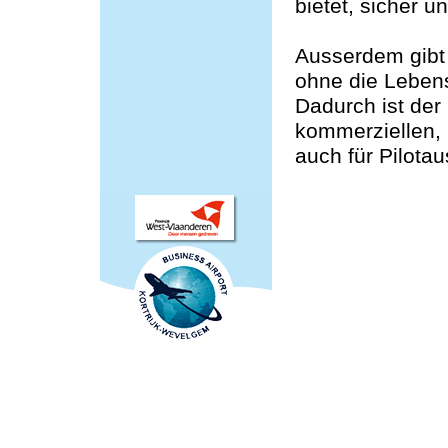
bietet, sicher 
Ausserdem gibt
ohne die Lebens
Dadurch ist der 
kommerziellen,
auch für Pilotau