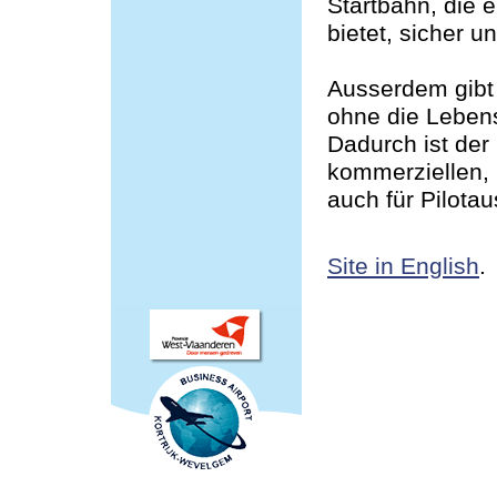
Startbahn, die e
bietet, sicher 
Ausserdem gibt
ohne die Lebens
Dadurch ist der 
kommerziellen,
auch für Pilotau
Site in English
.