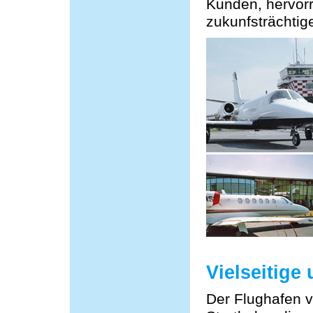
Kunden, hervor
zukunfsträchtige
Vielseitige
Der Flughafen v