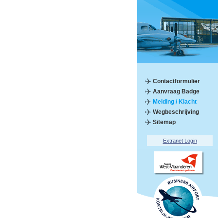
Contactformulier
Aanvraag Badge
Melding / Klacht
Wegbeschrijving
Sitemap
Extranet Login