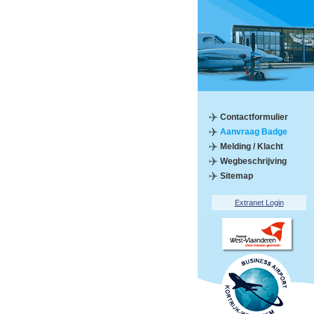
Contactformulier
Aanvraag Badge
Melding / Klacht
Wegbeschrijving
Sitemap
Extranet Login