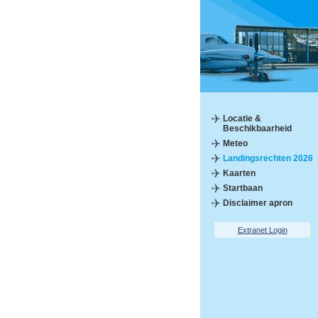
Locatie &
Beschikbaarheid
Meteo
Landingsrechten 2026
Kaarten
Startbaan
Disclaimer apron
Extranet Login