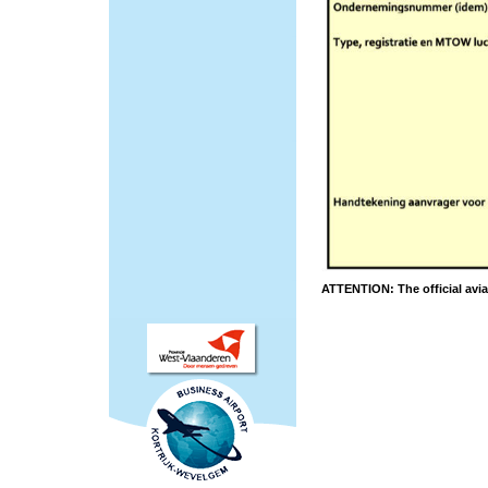
ATTENTION: The official aviat