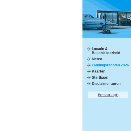
Locatie &
Beschikbaarheid
Meteo
Landingsrechten 2026
Kaarten
Startbaan
Disclaimer apron
Extranet Login