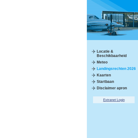
Locatie &
Beschikbaarheid
Meteo
Landingsrechten 2026
Kaarten
Startbaan
Disclaimer apron
Extranet Login