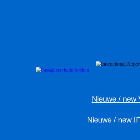
Nieuwe / new 
Nieuwe / new I